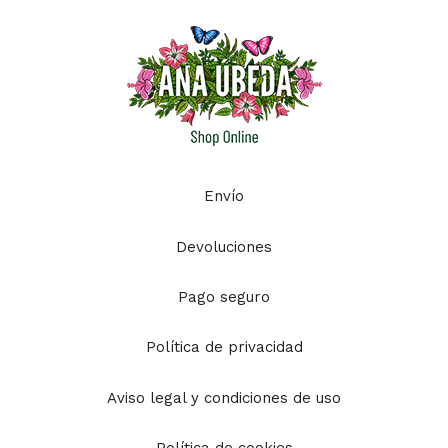
Envío
Devoluciones
Pago seguro
Política de privacidad
Aviso legal y condiciones de uso