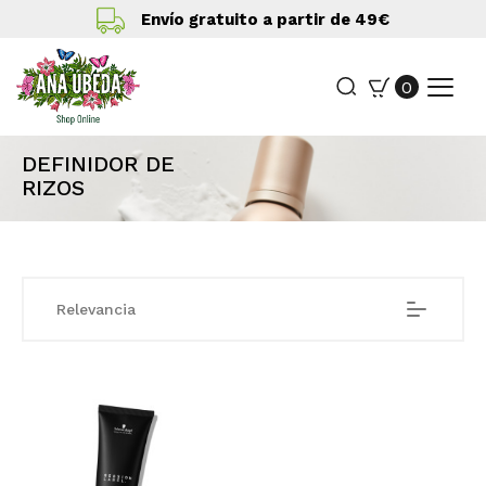
Envío gratuito a partir de 49€
0
DEFINIDOR DE
RIZOS
Relevancia