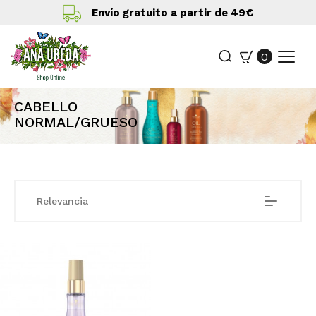
Envío gratuito a partir de 49€
0
CABELLO
NORMAL/GRUESO
Relevancia