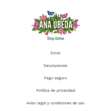
Envío
Devoluciones
Pago seguro
Política de privacidad
Aviso legal y condiciones de uso