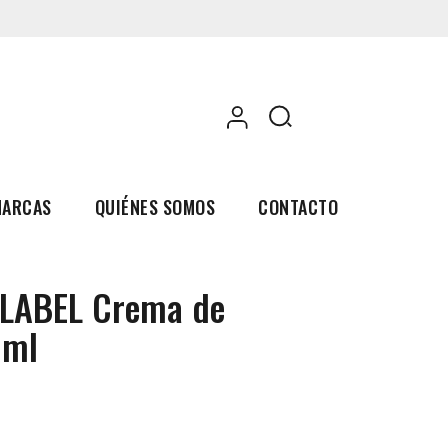
0
MARCAS
QUIÉNES SOMOS
CONTACTO
 LABEL Crema de
0ml